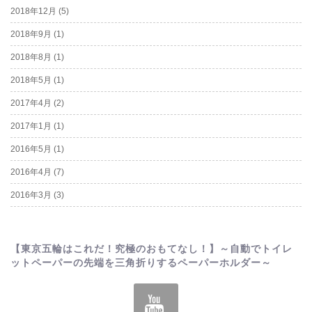
2018年12月
(5)
2018年9月
(1)
2018年8月
(1)
2018年5月
(1)
2017年4月
(2)
2017年1月
(1)
2016年5月
(1)
2016年4月
(7)
2016年3月
(3)
【東京五輪はこれだ！究極のおもてなし！】～自動でトイレ
ットペーパーの先端を三角折りするペーパーホルダー～
