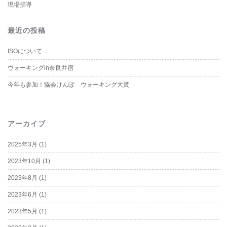
現場指導
最近の投稿
ISOについて
ウォーキングin奈良井宿
今年も参加！協会けんぽ ウォーキング大賞
アーカイブ
2025年3月
(1)
2023年10月
(1)
2023年8月
(1)
2023年6月
(1)
2023年5月
(1)