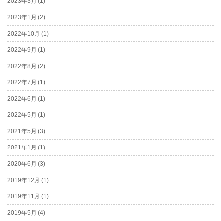
2023年3月
(1)
2023年1月
(2)
2022年10月
(1)
2022年9月
(1)
2022年8月
(2)
2022年7月
(1)
2022年6月
(1)
2022年5月
(1)
2021年5月
(3)
2021年1月
(1)
2020年6月
(3)
2019年12月
(1)
2019年11月
(1)
2019年5月
(4)