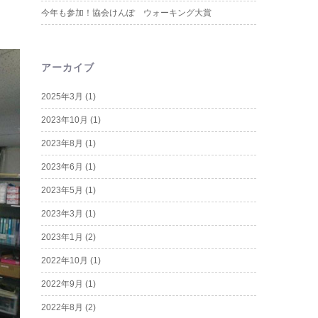
今年も参加！協会けんぽ ウォーキング大賞
アーカイブ
2025年3月
(1)
2023年10月
(1)
2023年8月
(1)
2023年6月
(1)
2023年5月
(1)
2023年3月
(1)
2023年1月
(2)
2022年10月
(1)
2022年9月
(1)
2022年8月
(2)