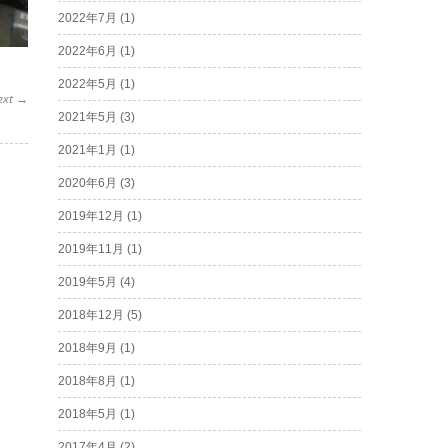
2022年7月
(1)
2022年6月
(1)
2022年5月
(1)
ext
→
2021年5月
(3)
2021年1月
(1)
2020年6月
(3)
2019年12月
(1)
2019年11月
(1)
2019年5月
(4)
2018年12月
(5)
2018年9月
(1)
2018年8月
(1)
2018年5月
(1)
2017年4月
(2)